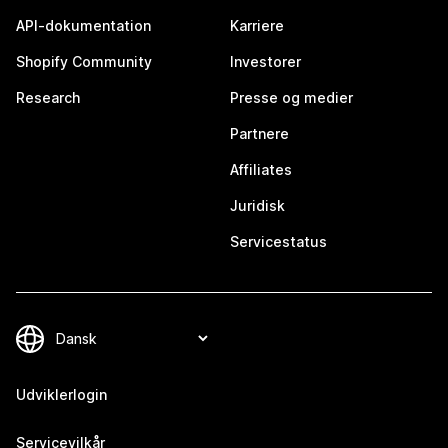
API-dokumentation
Karriere
Shopify Community
Investorer
Research
Presse og medier
Partnere
Affiliates
Juridisk
Servicestatus
Udviklerlogin
Servicevilkår