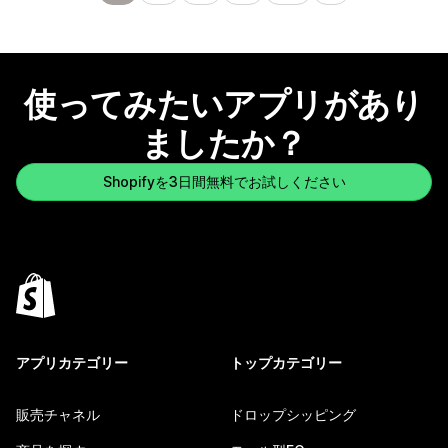
使ってみたいアプリがあり
ましたか？
Shopifyを3日間無料でお試しください
アプリカテゴリー
トップカテゴリー
販売チャネル
ドロップシッピング