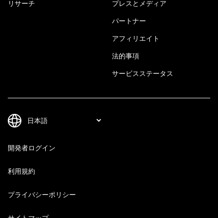
リサーチ
プレスとメディア
パートナー
アフィリエイト
法的事項
サービスステータス
開発者ログイン
利用規約
プライバシーポリシー
サイトマップ