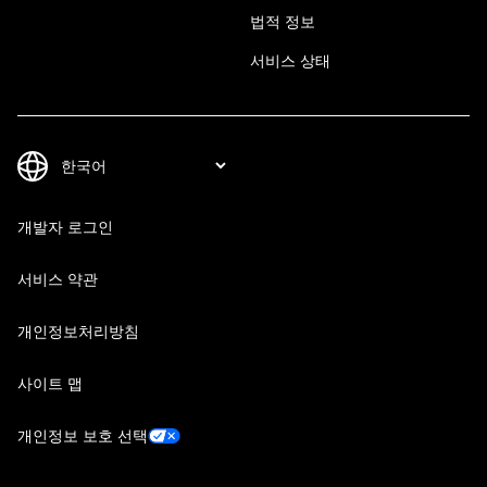
법적 정보
서비스 상태
개발자 로그인
서비스 약관
개인정보처리방침
사이트 맵
개인정보 보호 선택