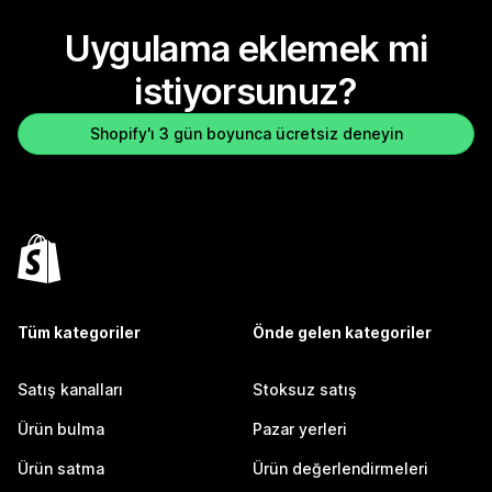
Uygulama eklemek mi
istiyorsunuz?
Shopify'ı 3 gün boyunca ücretsiz deneyin
Tüm kategoriler
Önde gelen kategoriler
Satış kanalları
Stoksuz satış
Ürün bulma
Pazar yerleri
Ürün satma
Ürün değerlendirmeleri