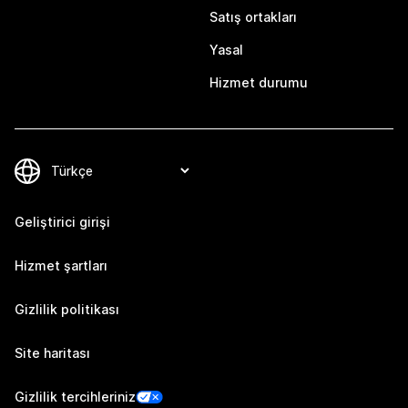
Satış ortakları
Yasal
Hizmet durumu
Geliştirici girişi
Hizmet şartları
Gizlilik politikası
Site haritası
Gizlilik tercihleriniz