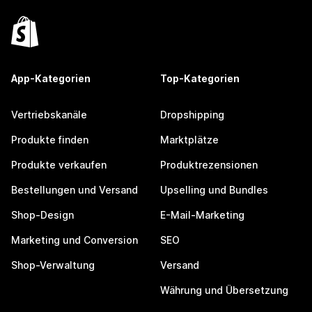
App-Kategorien
Top-Kategorien
Vertriebskanäle
Dropshipping
Produkte finden
Marktplätze
Produkte verkaufen
Produktrezensionen
Bestellungen und Versand
Upselling und Bundles
Shop-Design
E-Mail-Marketing
Marketing und Conversion
SEO
Shop-Verwaltung
Versand
Währung und Übersetzung