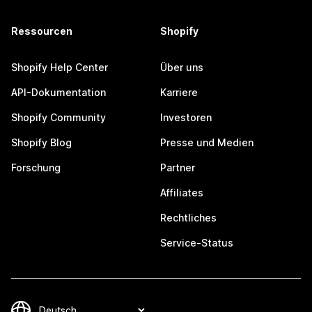
Ressourcen
Shopify
Shopify Help Center
Über uns
API-Dokumentation
Karriere
Shopify Community
Investoren
Shopify Blog
Presse und Medien
Forschung
Partner
Affiliates
Rechtliches
Service-Status