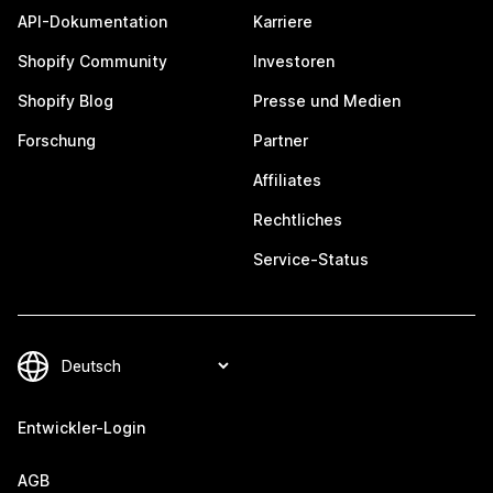
API-Dokumentation
Karriere
Shopify Community
Investoren
Shopify Blog
Presse und Medien
Forschung
Partner
Affiliates
Rechtliches
Service-Status
Entwickler-Login
AGB