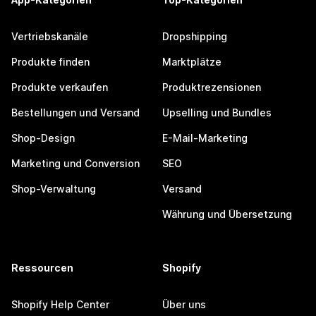
Vertriebskanäle
Dropshipping
Produkte finden
Marktplätze
Produkte verkaufen
Produktrezensionen
Bestellungen und Versand
Upselling und Bundles
Shop-Design
E-Mail-Marketing
Marketing und Conversion
SEO
Shop-Verwaltung
Versand
Währung und Übersetzung
Ressourcen
Shopify
Shopify Help Center
Über uns