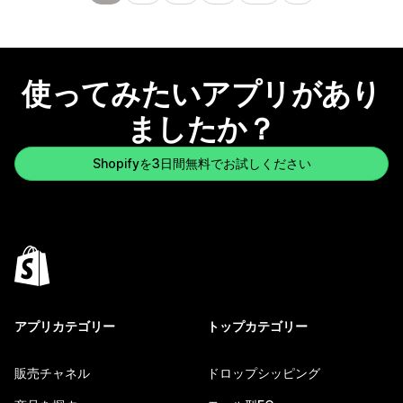
使ってみたいアプリがあり
ましたか？
Shopifyを3日間無料でお試しください
アプリカテゴリー
トップカテゴリー
販売チャネル
ドロップシッピング