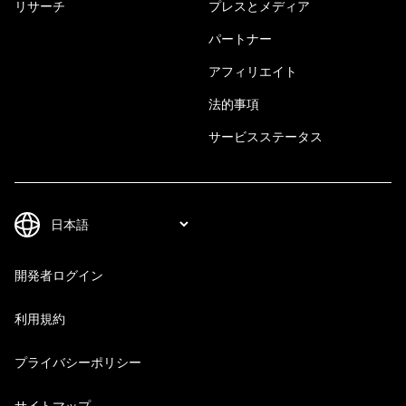
リサーチ
プレスとメディア
パートナー
アフィリエイト
法的事項
サービスステータス
開発者ログイン
利用規約
プライバシーポリシー
サイトマップ