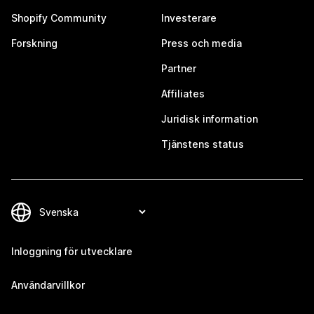
Shopify Community
Investerare
Forskning
Press och media
Partner
Affiliates
Juridisk information
Tjänstens status
Inloggning för utvecklare
Användarvillkor