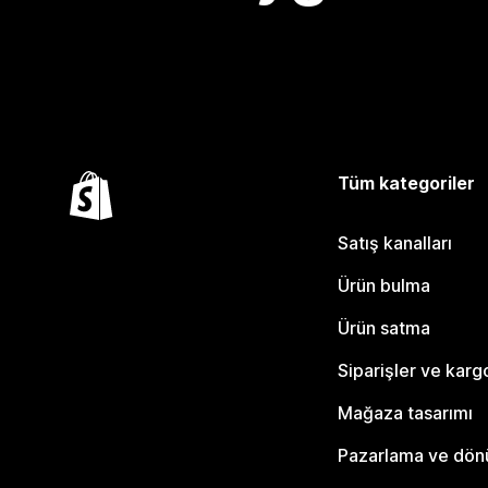
Tüm kategoriler
Satış kanalları
Ürün bulma
Ürün satma
Siparişler ve karg
Mağaza tasarımı
Pazarlama ve dö