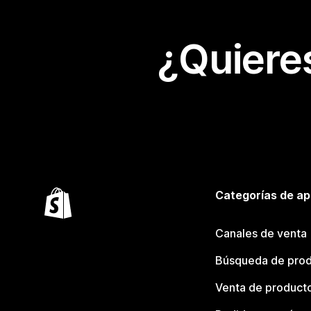
¿Quiere
Categorías de ap
Canales de venta
Búsqueda de pro
Venta de product