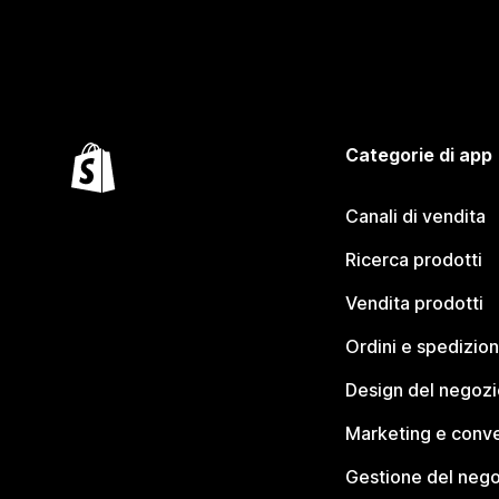
Categorie di app
Canali di vendita
Ricerca prodotti
Vendita prodotti
Ordini e spedizion
Design del negozi
Marketing e conve
Gestione del neg