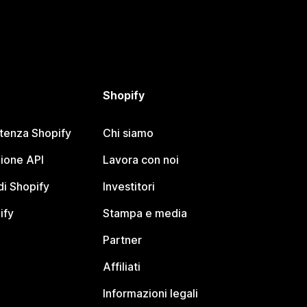
Shopify
stenza Shopify
Chi siamo
ione API
Lavora con noi
i Shopify
Investitori
ify
Stampa e media
Partner
Affiliati
Informazioni legali