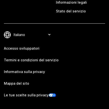
Informazioni legali
Stato del servizio
Accesso sviluppatori
Termini e condizioni del servizio
Informativa sulla privacy
Mappa del sito
Le tue scelte sulla privacy