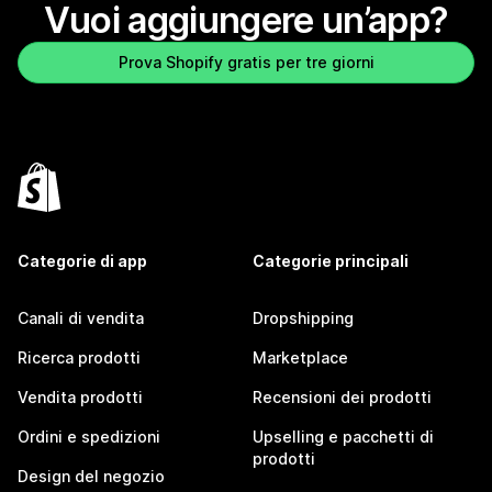
Vuoi aggiungere un’app?
Prova Shopify gratis per tre giorni
Categorie di app
Categorie principali
Canali di vendita
Dropshipping
Ricerca prodotti
Marketplace
Vendita prodotti
Recensioni dei prodotti
Ordini e spedizioni
Upselling e pacchetti di
prodotti
Design del negozio