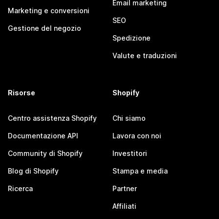
Email marketing
Marketing e conversioni
SEO
Gestione del negozio
Spedizione
Valute e traduzioni
Risorse
Shopify
Centro assistenza Shopify
Chi siamo
Documentazione API
Lavora con noi
Community di Shopify
Investitori
Blog di Shopify
Stampa e media
Ricerca
Partner
Affiliati