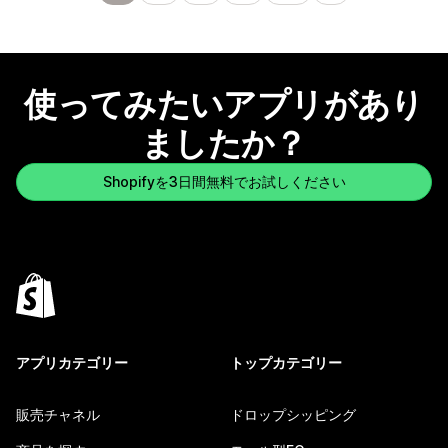
使ってみたいアプリがあり
ましたか？
Shopifyを3日間無料でお試しください
アプリカテゴリー
トップカテゴリー
販売チャネル
ドロップシッピング