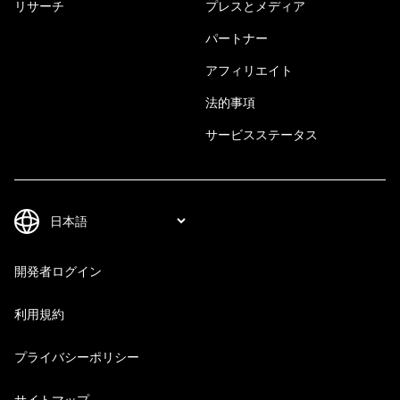
リサーチ
プレスとメディア
パートナー
アフィリエイト
法的事項
サービスステータス
開発者ログイン
利用規約
プライバシーポリシー
サイトマップ