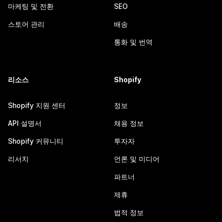
마케팅 및 전환
SEO
스토어 관리
배송
통화 및 번역
리소스
Shopify
Shopify 지원 센터
정보
API 설명서
채용 정보
Shopify 커뮤니티
투자자
리서치
언론 및 미디어
파트너
제휴
법적 정보