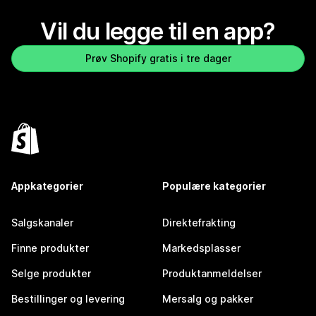
Vil du legge til en app?
Prøv Shopify gratis i tre dager
Appkategorier
Populære kategorier
Salgskanaler
Direktefrakting
Finne produkter
Markedsplasser
Selge produkter
Produktanmeldelser
Bestillinger og levering
Mersalg og pakker