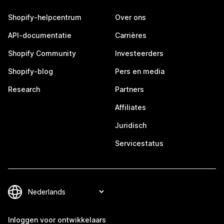
Shopify-helpcentrum
Over ons
API-documentatie
Carrières
Shopify Community
Investeerders
Shopify-blog
Pers en media
Research
Partners
Affiliates
Juridisch
Servicestatus
Inloggen voor ontwikkelaars