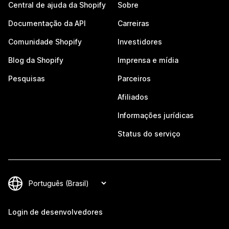
Central de ajuda da Shopify
Sobre
Documentação da API
Carreiras
Comunidade Shopify
Investidores
Blog da Shopify
Imprensa e mídia
Pesquisas
Parceiros
Afiliados
Informações jurídicas
Status do serviço
Login de desenvolvedores