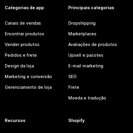
Categorias de app
Principais categorias
Canais de vendas
Dropshipping
Encontrar produtos
Marketplaces
Vender produtos
Avaliações de produtos
Pedidos e frete
Upsell e pacotes
Design da loja
E-mail marketing
Marketing e conversão
SEO
Gerenciamento de loja
Frete
Moeda e tradução
Recursos
Shopify