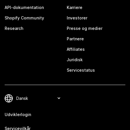
API-dokumentation
Karriere
Shopify Community
Investorer
Research
Presse og medier
Partnere
Affiliates
Juridisk
Servicestatus
Udviklerlogin
Servicevilkår