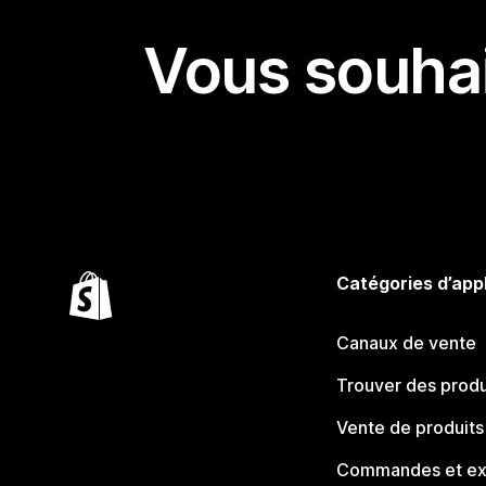
Vous souhai
Catégories d’app
Canaux de vente
Trouver des produ
Vente de produits
Commandes et ex