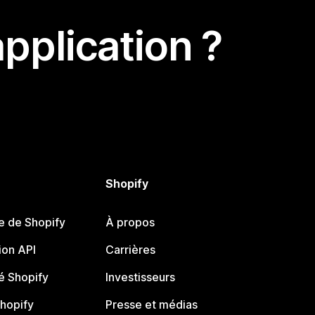
pplication ?
Shopify
e de Shopify
À propos
on API
Carrières
 Shopify
Investisseurs
Shopify
Presse et médias