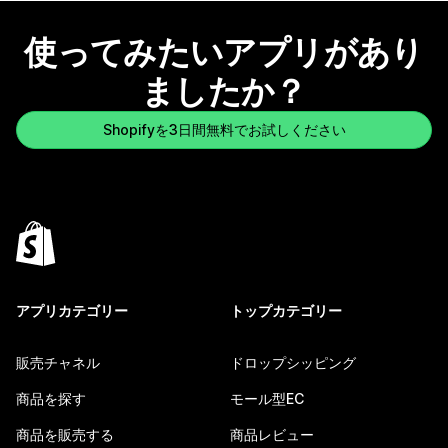
使ってみたいアプリがあり
ましたか？
Shopifyを3日間無料でお試しください
アプリカテゴリー
トップカテゴリー
販売チャネル
ドロップシッピング
商品を探す
モール型EC
商品を販売する
商品レビュー