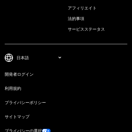
アフィリエイト
法的事項
サービスステータス
開発者ログイン
利用規約
プライバシーポリシー
サイトマップ
プライバシーの選択