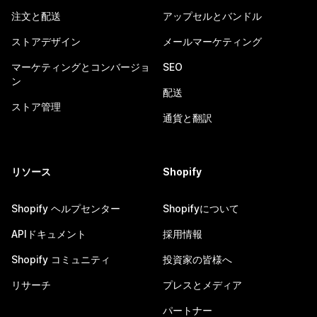
注文と配送
アップセルとバンドル
ストアデザイン
メールマーケティング
マーケティングとコンバージョ
SEO
ン
配送
ストア管理
通貨と翻訳
リソース
Shopify
Shopify ヘルプセンター
Shopifyについて
APIドキュメント
採用情報
Shopify コミュニティ
投資家の皆様へ
リサーチ
プレスとメディア
パートナー