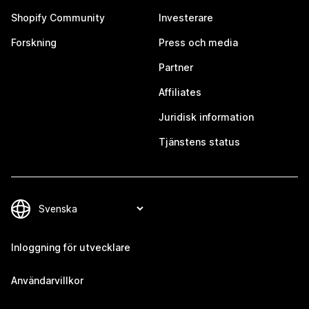
Shopify Community
Investerare
Forskning
Press och media
Partner
Affiliates
Juridisk information
Tjänstens status
Inloggning för utvecklare
Användarvillkor