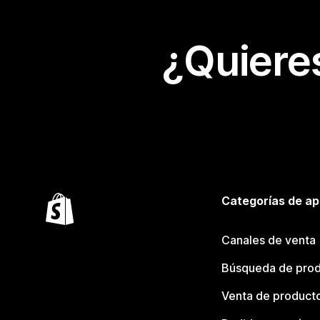
¿Quiere
Categorías de ap
Canales de venta
Búsqueda de pro
Venta de product