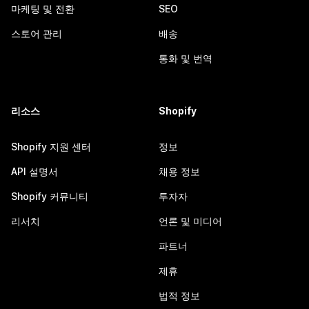
마케팅 및 전환
SEO
스토어 관리
배송
통화 및 번역
리소스
Shopify
Shopify 지원 센터
정보
API 설명서
채용 정보
Shopify 커뮤니티
투자자
리서치
언론 및 미디어
파트너
제휴
법적 정보