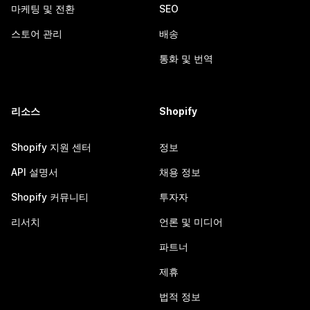
마케팅 및 전환
SEO
스토어 관리
배송
통화 및 번역
리소스
Shopify
Shopify 지원 센터
정보
API 설명서
채용 정보
Shopify 커뮤니티
투자자
리서치
언론 및 미디어
파트너
제휴
법적 정보