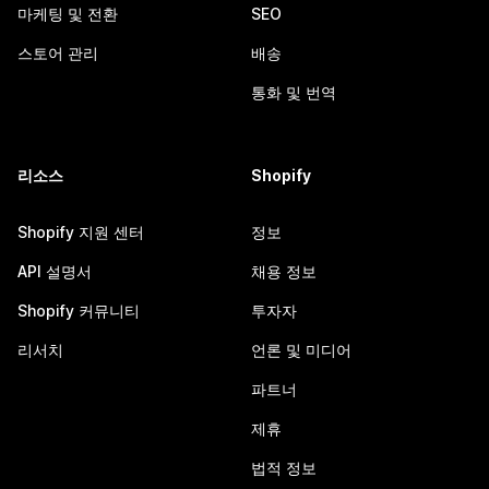
마케팅 및 전환
SEO
스토어 관리
배송
통화 및 번역
리소스
Shopify
Shopify 지원 센터
정보
API 설명서
채용 정보
Shopify 커뮤니티
투자자
리서치
언론 및 미디어
파트너
제휴
법적 정보