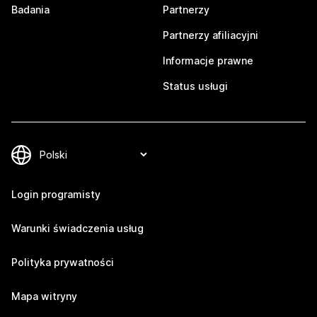
Badania
Partnerzy
Partnerzy afiliacyjni
Informacje prawne
Status usługi
Login programisty
Warunki świadczenia usług
Polityka prywatności
Mapa witryny