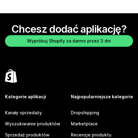
Chcesz dodać aplikację?
Wypróbuj Shopify za darmo przez 3 dni
Kategorie aplikacji
Najpopularniejsze kategorie
Kanały sprzedaży
Dropshipping
Wyszukiwanie produktów
Marketplace
Sprzedaż produktów
Recenzje produktu