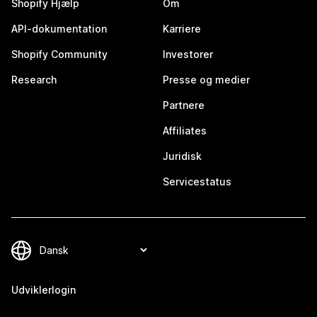
Shopify Hjælp
Om
API-dokumentation
Karriere
Shopify Community
Investorer
Research
Presse og medier
Partnere
Affiliates
Juridisk
Servicestatus
Udviklerlogin