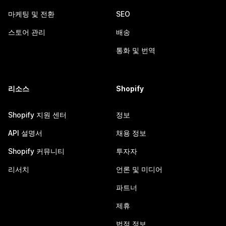
마케팅 및 전환
SEO
스토어 관리
배송
통화 및 번역
리소스
Shopify
Shopify 지원 센터
정보
API 설명서
채용 정보
Shopify 커뮤니티
투자자
리서치
언론 및 미디어
파트너
제휴
법적 정보