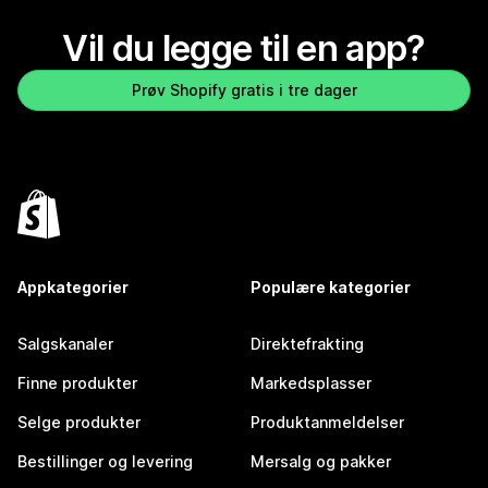
Vil du legge til en app?
Prøv Shopify gratis i tre dager
Appkategorier
Populære kategorier
Salgskanaler
Direktefrakting
Finne produkter
Markedsplasser
Selge produkter
Produktanmeldelser
Bestillinger og levering
Mersalg og pakker