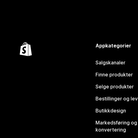
Appkategorier
Salgskanaler
Finne produkter
Selge produkter
Bestillinger og le
Butikkdesign
Markedsføring og
konvertering