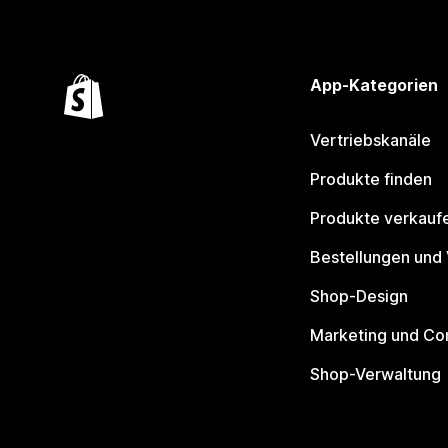
App-Kategorien
Vertriebskanäle
Produkte finden
Produkte verkauf
Bestellungen und
Shop-Design
Marketing und Co
Shop-Verwaltung