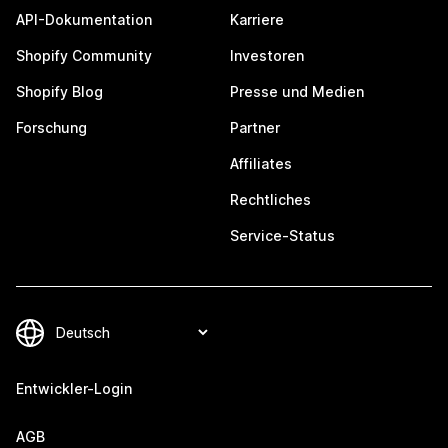
API-Dokumentation
Karriere
Shopify Community
Investoren
Shopify Blog
Presse und Medien
Forschung
Partner
Affiliates
Rechtliches
Service-Status
Entwickler-Login
AGB