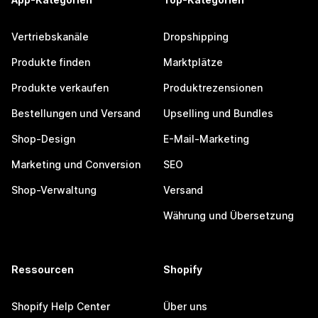
Vertriebskanäle
Dropshipping
Produkte finden
Marktplätze
Produkte verkaufen
Produktrezensionen
Bestellungen und Versand
Upselling und Bundles
Shop-Design
E-Mail-Marketing
Marketing und Conversion
SEO
Shop-Verwaltung
Versand
Währung und Übersetzung
Ressourcen
Shopify
Shopify Help Center
Über uns