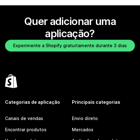
Quer adicionar uma
aplicação?
Experimente a Shopify gratuitamente durante 3 dias
Categorias de aplicação
Principais categorias
Canais de vendas
Envio direto
Encontrar produtos
Mercados