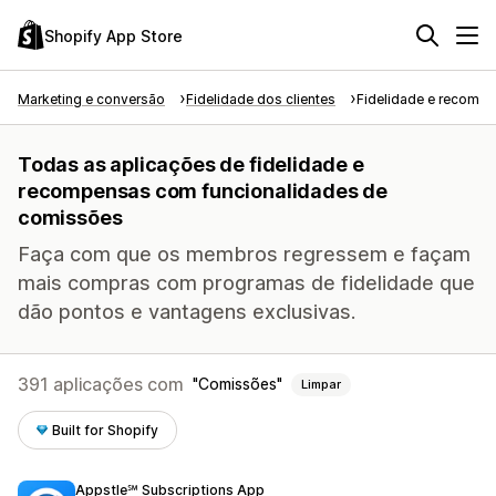
Shopify App Store
Marketing e conversão
Fidelidade dos clientes
Fidelidade e recomp
Todas as aplicações de fidelidade e
recompensas com funcionalidades de
comissões
Faça com que os membros regressem e façam
mais compras com programas de fidelidade que
dão pontos e vantagens exclusivas.
391 aplicações com
Comissões
Limpar
Built for Shopify
Appstle℠ Subscriptions App