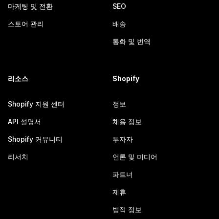
마케팅 및 전환
SEO
스토어 관리
배송
통화 및 번역
리소스
Shopify
Shopify 지원 센터
정보
API 설명서
채용 정보
Shopify 커뮤니티
투자자
리서치
언론 및 미디어
파트너
제휴
법적 정보