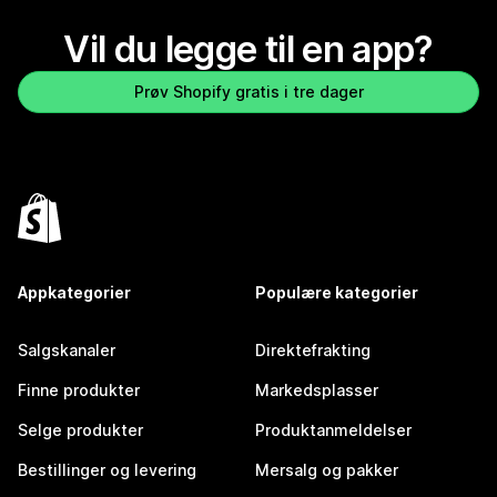
Vil du legge til en app?
Prøv Shopify gratis i tre dager
Appkategorier
Populære kategorier
Salgskanaler
Direktefrakting
Finne produkter
Markedsplasser
Selge produkter
Produktanmeldelser
Bestillinger og levering
Mersalg og pakker