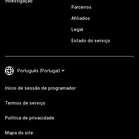
Investigação
Parceiros
Afiliados
Legal
Estado do serviço
Início de sessão de programador
Termos de serviço
Política de privacidade
Mapa do site