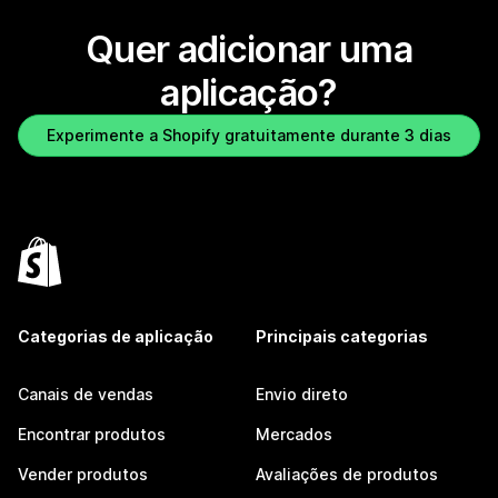
Quer adicionar uma
aplicação?
Experimente a Shopify gratuitamente durante 3 dias
Categorias de aplicação
Principais categorias
Canais de vendas
Envio direto
Encontrar produtos
Mercados
Vender produtos
Avaliações de produtos