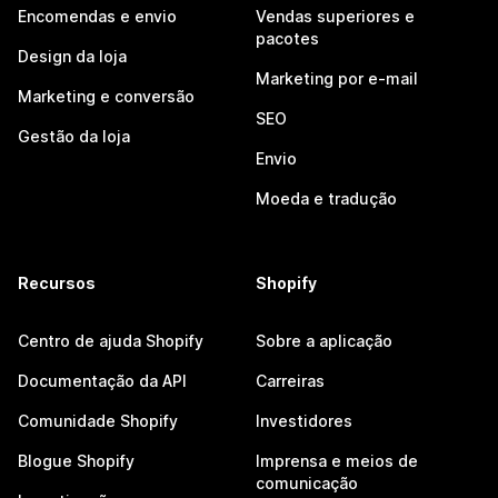
Encomendas e envio
Vendas superiores e
pacotes
Design da loja
Marketing por e-mail
Marketing e conversão
SEO
Gestão da loja
Envio
Moeda e tradução
Recursos
Shopify
Centro de ajuda Shopify
Sobre a aplicação
Documentação da API
Carreiras
Comunidade Shopify
Investidores
Blogue Shopify
Imprensa e meios de
comunicação