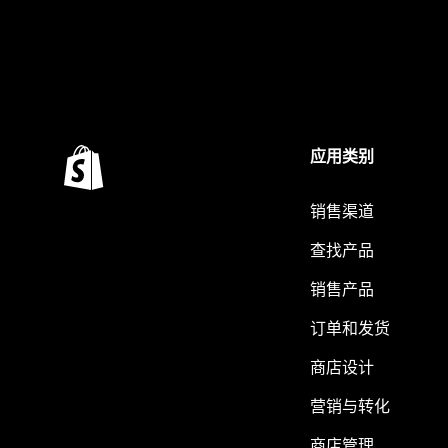
应用类别
销售渠道
查找产品
销售产品
订单和发货
商店设计
营销与转化
商店管理