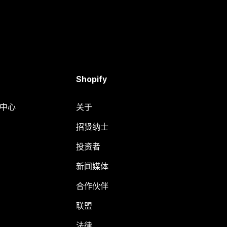
Shopify
助中心
关于
招贤纳士
投资者
新闻媒体
合作伙伴
联盟
法律