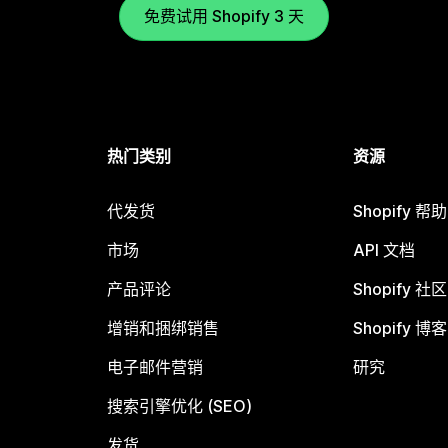
免费试用 Shopify 3 天
热门类别
资源
代发货
Shopify 帮
市场
API 文档
产品评论
Shopify 社区
增销和捆绑销售
Shopify 博客
电子邮件营销
研究
搜索引擎优化 (SEO)
发货