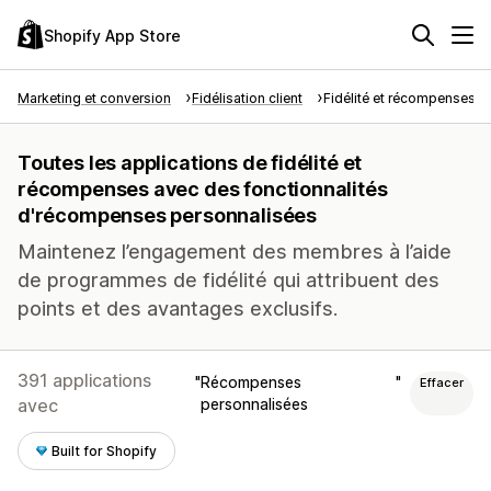
Shopify App Store
Marketing et conversion
Fidélisation client
Fidélité et récompenses
Toutes les applications de fidélité et
récompenses avec des fonctionnalités
d'récompenses personnalisées
Maintenez l’engagement des membres à l’aide
de programmes de fidélité qui attribuent des
points et des avantages exclusifs.
391 applications
Récompenses
Effacer
avec
personnalisées
Built for Shopify