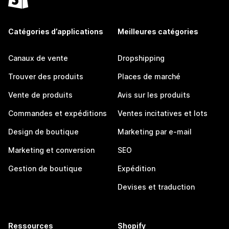
Catégories d’applications
Meilleures catégories
Canaux de vente
Dropshipping
Trouver des produits
Places de marché
Vente de produits
Avis sur les produits
Commandes et expéditions
Ventes incitatives et lots
Design de boutique
Marketing par e-mail
Marketing et conversion
SEO
Gestion de boutique
Expédition
Devises et traduction
Ressources
Shopify