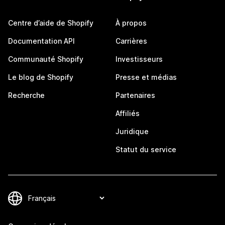
Centre d’aide de Shopify
À propos
Documentation API
Carrières
Communauté Shopify
Investisseurs
Le blog de Shopify
Presse et médias
Recherche
Partenaires
Affiliés
Juridique
Statut du service