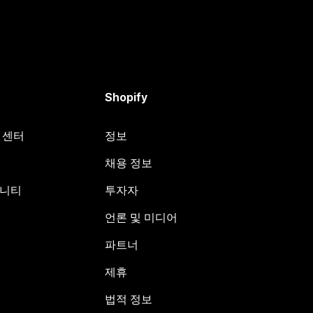
Shopify
원 센터
정보
채용 정보
뮤니티
투자자
언론 및 미디어
파트너
제휴
법적 정보