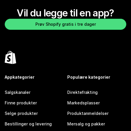
Vil du legge til en app?
Prøv Shopify gratis i tre dager
Appkategorier
Populære kategorier
Salgskanaler
Direktefrakting
Finne produkter
Markedsplasser
Selge produkter
Produktanmeldelser
Bestillinger og levering
Mersalg og pakker