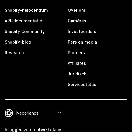
Shopify-helpcentrum
Over ons
API-documentatie
Carrières
Shopify Community
Investeerders
Shopify-blog
Pers en media
Research
Partners
Affiliates
Juridisch
Servicestatus
Inloggen voor ontwikkelaars