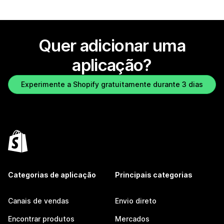
Quer adicionar uma
aplicação?
Experimente a Shopify gratuitamente durante 3 dias
Categorias de aplicação
Principais categorias
Canais de vendas
Envio direto
Encontrar produtos
Mercados