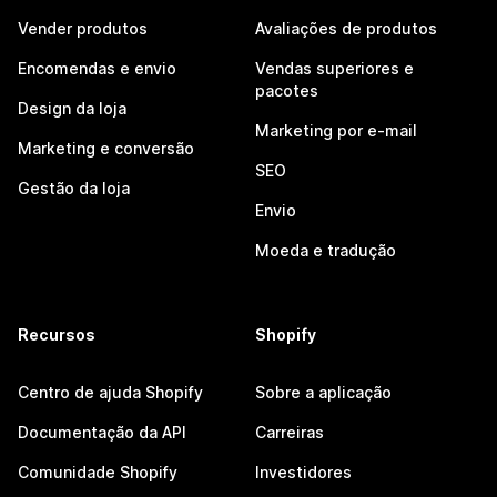
Vender produtos
Avaliações de produtos
Encomendas e envio
Vendas superiores e
pacotes
Design da loja
Marketing por e-mail
Marketing e conversão
SEO
Gestão da loja
Envio
Moeda e tradução
Recursos
Shopify
Centro de ajuda Shopify
Sobre a aplicação
Documentação da API
Carreiras
Comunidade Shopify
Investidores