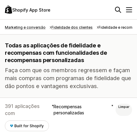
Shopify App Store
Marketing e conversão
Fidelidade dos clientes
Fidelidade e recomp
Todas as aplicações de fidelidade e
recompensas com funcionalidades de
recompensas personalizadas
Faça com que os membros regressem e façam
mais compras com programas de fidelidade que
dão pontos e vantagens exclusivas.
391 aplicações
Recompensas
Limpar
com
personalizadas
Built for Shopify