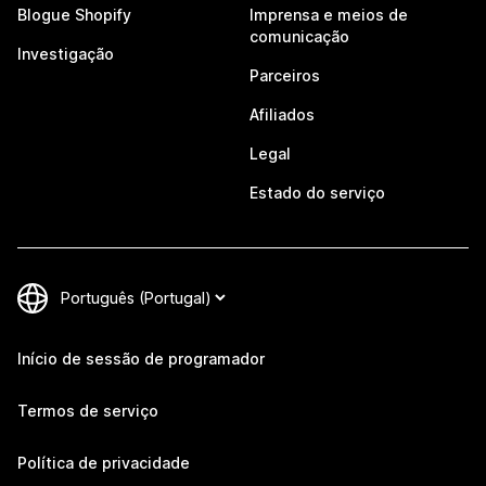
Blogue Shopify
Imprensa e meios de
comunicação
Investigação
Parceiros
Afiliados
Legal
Estado do serviço
Início de sessão de programador
Termos de serviço
Política de privacidade