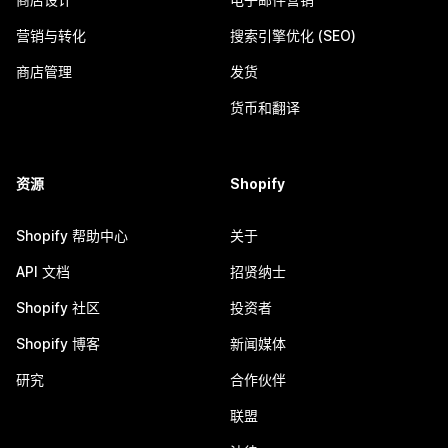
营销与转化
搜索引擎优化 (SEO)
商店管理
发货
货币和翻译
资源
Shopify
Shopify 帮助中心
关于
API 文档
招贤纳士
Shopify 社区
投资者
Shopify 博客
新闻媒体
研究
合作伙伴
联盟