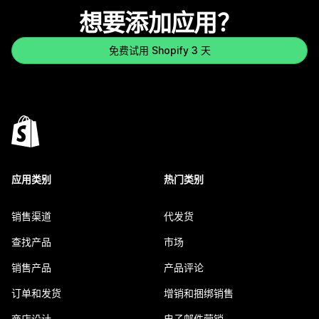
想要添加应用？
免费试用 Shopify 3 天
应用类别
热门类别
销售渠道
代发货
查找产品
市场
销售产品
产品评论
订单和发货
增销和捆绑销售
商店设计
电子邮件营销