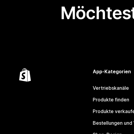
Möchtest
App-Kategorien
Vertriebskanäle
Produkte finden
Produkte verkauf
Bestellungen und