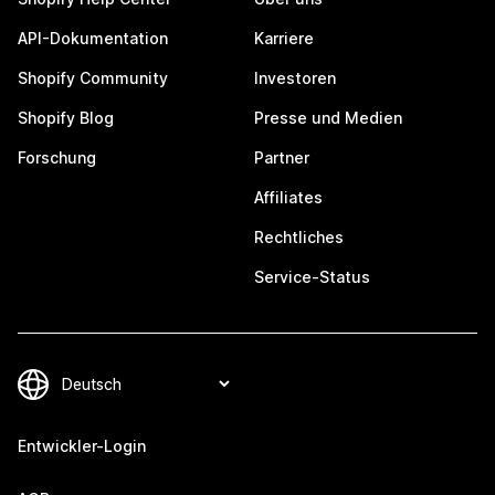
API-Dokumentation
Karriere
Shopify Community
Investoren
Shopify Blog
Presse und Medien
Forschung
Partner
Affiliates
Rechtliches
Service-Status
Entwickler-Login