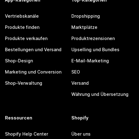
Vertriebskanäle
Dropshipping
Produkte finden
Marktplätze
Produkte verkaufen
Produktrezensionen
Bestellungen und Versand
Upselling und Bundles
Shop-Design
E-Mail-Marketing
Marketing und Conversion
SEO
Shop-Verwaltung
Versand
Währung und Übersetzung
Ressourcen
Shopify
Shopify Help Center
Über uns