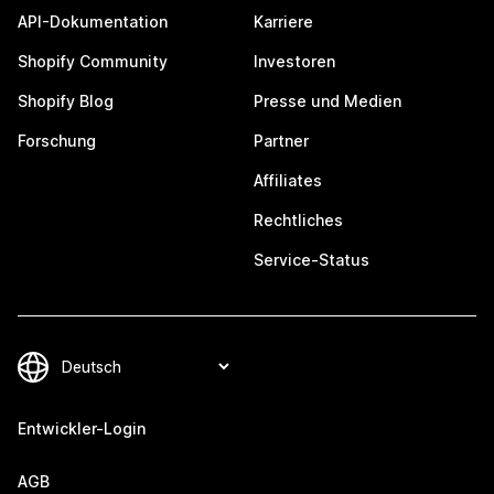
API-Dokumentation
Karriere
Shopify Community
Investoren
Shopify Blog
Presse und Medien
Forschung
Partner
Affiliates
Rechtliches
Service-Status
Entwickler-Login
AGB