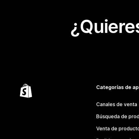
¿Quiere
Categorías de ap
Canales de venta
Búsqueda de pro
Venta de product