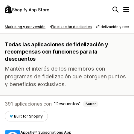
Shopify App Store
Marketing y conversión
Fidelización de clientes
Fidelización y reco
Todas las aplicaciones de fidelización y
recompensas con funciones para la
descuentos
Mantén el interés de los miembros con
programas de fidelización que otorguen puntos
y beneficios exclusivos.
391 aplicaciones con
Descuentos
Borrar
Built for Shopify
Appstle℠ Subscriptions App