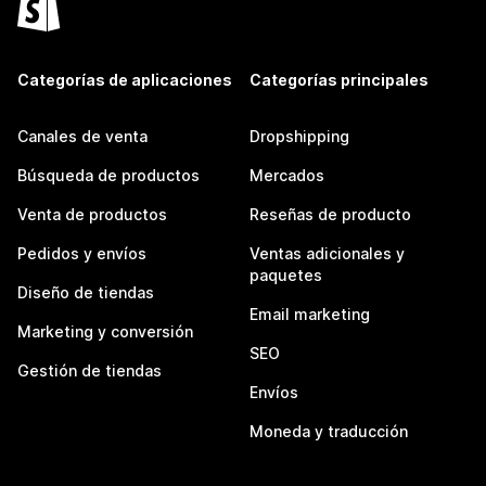
Categorías de aplicaciones
Categorías principales
Canales de venta
Dropshipping
Búsqueda de productos
Mercados
Venta de productos
Reseñas de producto
Pedidos y envíos
Ventas adicionales y
paquetes
Diseño de tiendas
Email marketing
Marketing y conversión
SEO
Gestión de tiendas
Envíos
Moneda y traducción