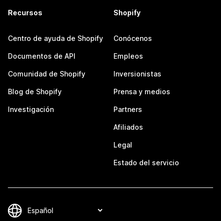
Recursos
Shopify
Centro de ayuda de Shopify
Conócenos
Documentos de API
Empleos
Comunidad de Shopify
Inversionistas
Blog de Shopify
Prensa y medios
Investigación
Partners
Afiliados
Legal
Estado del servicio