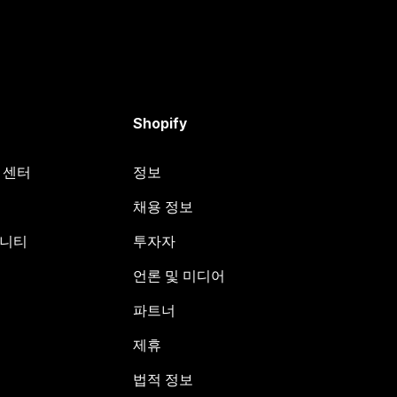
Shopify
원 센터
정보
채용 정보
뮤니티
투자자
언론 및 미디어
파트너
제휴
법적 정보