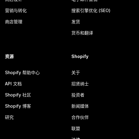
营销与转化
搜索引擎优化 (SEO)
商店管理
发货
货币和翻译
资源
Shopify
Shopify 帮助中心
关于
API 文档
招贤纳士
Shopify 社区
投资者
Shopify 博客
新闻媒体
研究
合作伙伴
联盟