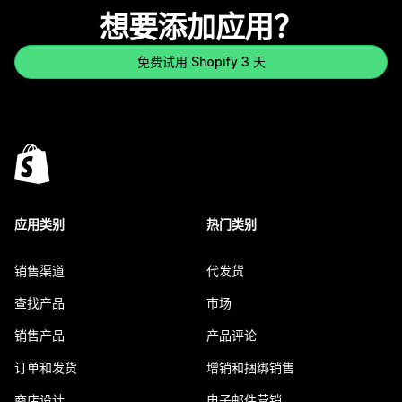
想要添加应用？
免费试用 Shopify 3 天
应用类别
热门类别
销售渠道
代发货
查找产品
市场
销售产品
产品评论
订单和发货
增销和捆绑销售
商店设计
电子邮件营销